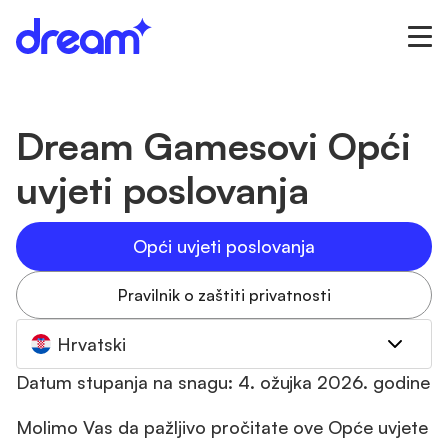
Dream Gamesovi Opći
uvjeti poslovanja
Opći uvjeti poslovanja
Pravilnik o zaštiti privatnosti
Hrvatski
Datum stupanja na snagu: 4. ožujka 2026. godine
Molimo Vas da pažljivo pročitate ove Opće uvjete