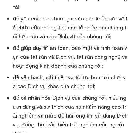
tôi;
để yêu cầu bạn tham gia vào các khảo sát về t
ổ chức của chúng tôi, các tổ chức mà chúng t
ôi hợp tác và các Dịch vụ của chúng tôi;
để giúp duy trì an toàn, bảo mật và tính toàn v
ẹn của tài sản và Dịch vụ, tài sản công nghệ và
hoạt động kinh doanh của chúng tôi;
để vận hành, cải thiện và tối ưu hóa trò chơi v
à các Dịch vụ khác của chúng tôi;
để cá nhân hóa Dịch vụ của chúng tôi, hiểu ng
ười dùng và sở thích của họ nhằm nâng cao tr
ải nghiệm và mức độ hài lòng khi sử dụng Dịch
vụ, đồng thời cải thiện trải nghiệm của người