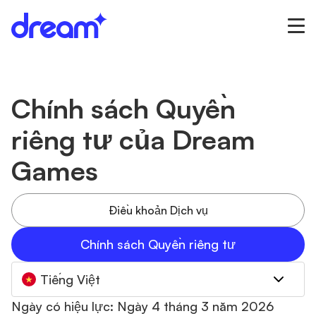
Chính sách Quyền
riêng tư của Dream
Games
Điều khoản Dịch vụ
Chính sách Quyền riêng tư
Tiếng Việt
Ngày có hiệu lực: Ngày 4 tháng 3 năm 2026