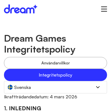
Dream Games
Integritetspolicy
Användarvillkor
Integritetspolicy
Svenska
Ikraftträdandedatum: 4 mars 2026
1.
INLEDNING