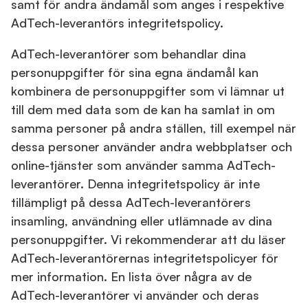
samt för andra ändamål som anges i respektive
AdTech-leverantörs integritetspolicy.
AdTech-leverantörer som behandlar dina
personuppgifter för sina egna ändamål kan
kombinera de personuppgifter som vi lämnar ut
till dem med data som de kan ha samlat in om
samma personer på andra ställen, till exempel när
dessa personer använder andra webbplatser och
online-tjänster som använder samma AdTech-
leverantörer. Denna integritetspolicy är inte
tillämpligt på dessa AdTech-leverantörers
insamling, användning eller utlämnade av dina
personuppgifter. Vi rekommenderar att du läser
AdTech-leverantörernas integritetspolicyer för
mer information. En lista över några av de
AdTech-leverantörer vi använder och deras