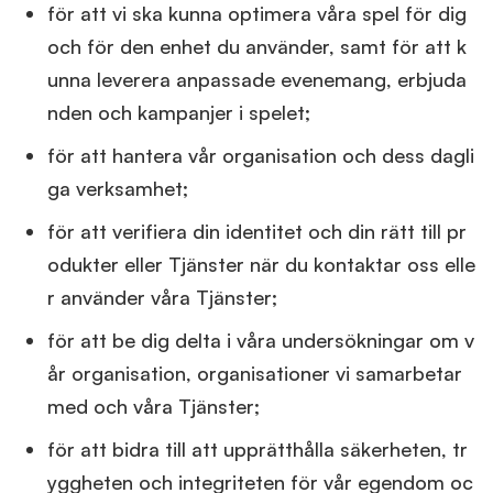
för att vi ska kunna optimera våra spel för dig
och för den enhet du använder, samt för att k
unna leverera anpassade evenemang, erbjuda
nden och kampanjer i spelet;
för att hantera vår organisation och dess dagli
ga verksamhet;
för att verifiera din identitet och din rätt till pr
odukter eller Tjänster när du kontaktar oss elle
r använder våra Tjänster;
för att be dig delta i våra undersökningar om v
år organisation, organisationer vi samarbetar
med och våra Tjänster;
för att bidra till att upprätthålla säkerheten, tr
yggheten och integriteten för vår egendom oc