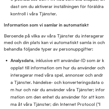
dast om du aktiverar inställningen för föräldra
kontroll i våra Tjänster.
Information som vi samlar in automatiskt
Beroende på vilka av våra Tjänster du interagerar
med och din plats kan vi automatiskt samla in och
behandla följande typer av personuppgifter:
Analysdata
, inklusive ett användar-ID som är k
opplat till information om hur du använder och
interagerar med våra spel, annonser och andr
a Tjänster. händelse- och konverteringsdata o
m hur och när du använder våra Tjänster; infor
mation om den enhet du använder för att kom
ma åt våra Tjänster; din Internet Protocol ("
I