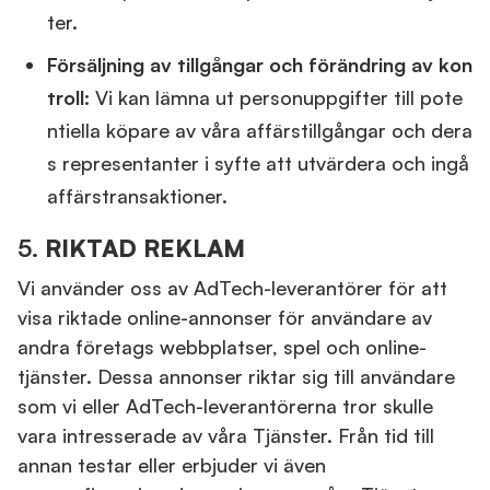
ter.
Försäljning av tillgångar och förändring av kon
troll:
Vi kan lämna ut personuppgifter till pote
ntiella köpare av våra affärstillgångar och dera
s representanter i syfte att utvärdera och ingå
affärstransaktioner.
5.
RIKTAD REKLAM
Vi använder oss av AdTech-leverantörer för att
visa riktade online-annonser för användare av
andra företags webbplatser, spel och online-
tjänster. Dessa annonser riktar sig till användare
som vi eller AdTech-leverantörerna tror skulle
vara intresserade av våra Tjänster. Från tid till
annan testar eller erbjuder vi även