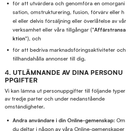
för att utvärdera och genomföra en omorgani
sation, omstrukturering, fusion, förvärv eller h
el eller delvis försäljning eller överlåtelse av vår
verksamhet eller våra tillgångar ("
Affärstransa
ktion
"), och
för att bedriva marknadsföringsaktiviteter och
tillhandahålla annonser till dig.
4.
UTLÄMNANDE AV DINA PERSONU
PPGIFTER
Vi kan lämna ut personuppgifter till följande typer
av tredje parter och under nedanstående
omständigheter.
Andra användare i din Online-gemenskap
: Om
du deltar i någon av våra Online-gemenskaper