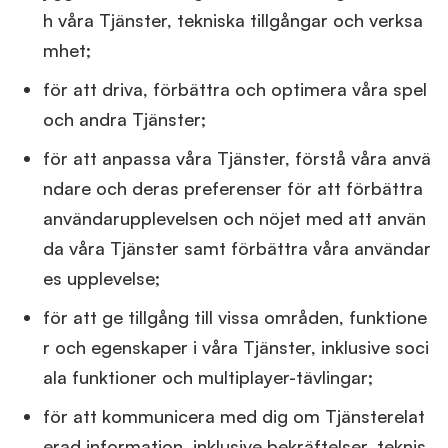
h våra Tjänster, tekniska tillgångar och verksa
mhet;
för att driva, förbättra och optimera våra spel
och andra Tjänster;
för att anpassa våra Tjänster, förstå våra anvä
ndare och deras preferenser för att förbättra
användarupplevelsen och nöjet med att använ
da våra Tjänster samt förbättra våra användar
es upplevelse;
för att ge tillgång till vissa områden, funktione
r och egenskaper i våra Tjänster, inklusive soci
ala funktioner och multiplayer-tävlingar;
för att kommunicera med dig om Tjänsterelat
erad information, inklusive bekräftelser, teknis