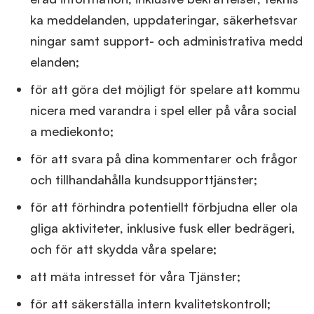
ka meddelanden, uppdateringar, säkerhetsvar
ningar samt support- och administrativa medd
elanden;
för att göra det möjligt för spelare att kommu
nicera med varandra i spel eller på våra social
a mediekonto;
för att svara på dina kommentarer och frågor
och tillhandahålla kundsupporttjänster;
för att förhindra potentiellt förbjudna eller ola
gliga aktiviteter, inklusive fusk eller bedrägeri,
och för att skydda våra spelare;
att mäta intresset för våra Tjänster;
för att säkerställa intern kvalitetskontroll;