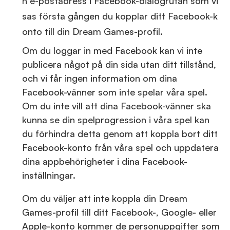
n e-postadress i Facebook-dialogrutan som vi
sas första gången du kopplar ditt Facebook-k
onto till din Dream Games-profil.
Om du loggar in med Facebook kan vi inte
publicera något på din sida utan ditt tillstånd,
och vi får ingen information om dina
Facebook-vänner som inte spelar våra spel.
Om du inte vill att dina Facebook-vänner ska
kunna se din spelprogression i våra spel kan
du förhindra detta genom att koppla bort ditt
Facebook-konto från våra spel och uppdatera
dina appbehörigheter i dina Facebook-
inställningar.
Om du väljer att inte koppla din Dream
Games-profil till ditt Facebook-, Google- eller
Apple-konto kommer de personuppgifter som