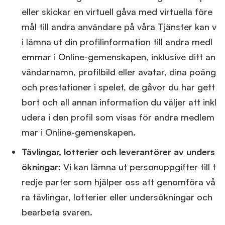
eller skickar en virtuell gåva med virtuella före
mål till andra användare på våra Tjänster kan v
i lämna ut din profilinformation till andra medl
emmar i Online-gemenskapen, inklusive ditt an
vändarnamn, profilbild eller avatar, dina poäng
och prestationer i spelet, de gåvor du har gett
bort och all annan information du väljer att inkl
udera i den profil som visas för andra medlem
mar i Online-gemenskapen.
Tävlingar, lotterier och leverantörer av unders
ökningar:
Vi kan lämna ut personuppgifter till t
redje parter som hjälper oss att genomföra vå
ra tävlingar, lotterier eller undersökningar och
bearbeta svaren.