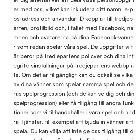
er med oss, vilket kan inkludera ditt namn, e-p
ostadress och användar-ID kopplat till tredjep
arten, profilbild och, i fallet med Facebook, na
mnen och avatarerna på dina Facebook-vänne
r som redan spelar våra spel. De uppgifter vi f
år beror på tredjepartens policyer och dina int
egritetsinställningar på tredjepartens webbpla
ts. Om det är tillgängligt kan du också se vilka
av dina vänner som spelar samma spel och de
ras spelprogression (och de kan se dig och din
spelprogression) eller få tillgång till andra funk
tioner som vi tillhandahåller i våra spel och and
ra Tjänster, till exempel att bjuda in vänner att
spela. Du kan välja att inte ge oss tillgång till di