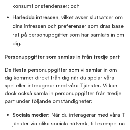
konsumtionstendenser; och
Härledda intressen
, vilket avser slutsatser om
dina intressen och preferenser som dras base
rat på personuppgifter som har samlats in om
dig.
Personuppgifter som samlas in från tredje part
De flesta personuppgifter som vi samlar in om
dig kommer direkt från dig när du spelar våra
spel eller interagerar med våra Tjänster. Vi kan
dock också samla in personuppgifter från tredje
part under följande omständigheter:
Sociala medier
: När du interagerar med våra T
jänster via olika sociala nätverk, till exempel nä