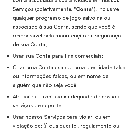
conta associada à sua atividade em nossos
Serviços (coletivamente, "
Conta
"), inclusive
qualquer progresso de jogo salvo na ou
associado à sua Conta, sendo que você é
responsável pela manutenção da segurança
de sua Conta;
Usar sua Conta para fins comerciais;
Criar uma Conta usando uma identidade falsa
ou informações falsas, ou em nome de
alguém que não seja você;
Abusar ou fazer uso inadequado de nossos
serviços de suporte;
Usar nossos Serviços para violar, ou em
violação de: (i) qualquer lei, regulamento ou