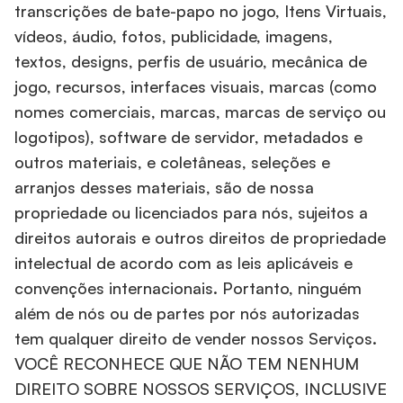
transcrições de bate-papo no jogo, Itens Virtuais,
vídeos, áudio, fotos, publicidade, imagens,
textos, designs, perfis de usuário, mecânica de
jogo, recursos, interfaces visuais, marcas (como
nomes comerciais, marcas, marcas de serviço ou
logotipos), software de servidor, metadados e
outros materiais, e coletâneas, seleções e
arranjos desses materiais, são de nossa
propriedade ou licenciados para nós, sujeitos a
direitos autorais e outros direitos de propriedade
intelectual de acordo com as leis aplicáveis e
convenções internacionais. Portanto, ninguém
além de nós ou de partes por nós autorizadas
tem qualquer direito de vender nossos Serviços.
VOCÊ RECONHECE QUE NÃO TEM NENHUM
DIREITO SOBRE NOSSOS SERVIÇOS, INCLUSIVE