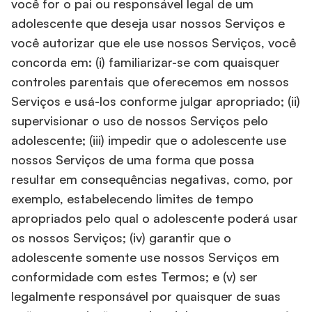
você for o pai ou responsável legal de um
adolescente que deseja usar nossos Serviços e
você autorizar que ele use nossos Serviços, você
concorda em: (i) familiarizar-se com quaisquer
controles parentais que oferecemos em nossos
Serviços e usá-los conforme julgar apropriado; (ii)
supervisionar o uso de nossos Serviços pelo
adolescente; (iii) impedir que o adolescente use
nossos Serviços de uma forma que possa
resultar em consequências negativas, como, por
exemplo, estabelecendo limites de tempo
apropriados pelo qual o adolescente poderá usar
os nossos Serviços; (iv) garantir que o
adolescente somente use nossos Serviços em
conformidade com estes Termos; e (v) ser
legalmente responsável por quaisquer de suas