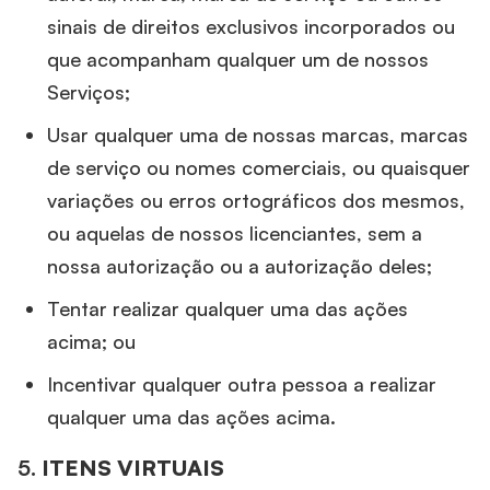
sinais de direitos exclusivos incorporados ou
que acompanham qualquer um de nossos
Serviços;
Usar qualquer uma de nossas marcas, marcas
de serviço ou nomes comerciais, ou quaisquer
variações ou erros ortográficos dos mesmos,
ou aquelas de nossos licenciantes, sem a
nossa autorização ou a autorização deles;
Tentar realizar qualquer uma das ações
acima; ou
Incentivar qualquer outra pessoa a realizar
qualquer uma das ações acima.
5.
ITENS VIRTUAIS