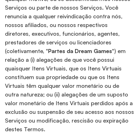
Serviços ou parte de nossos Serviços. Você
renuncia a qualquer reivindicação contra nós,
nossos afiliados, ou nossos respectivos
diretores, executivos, funcionários, agentes,
prestadores de serviços ou licenciadores
(coletivamente, "
Partes da Dream Games
") em
relação a (i) alegações de que você possui
quaisquer Itens Virtuais, que os Itens Virtuais
constituem sua propriedade ou que os Itens
Virtuais têm qualquer valor monetário ou de
outra natureza; ou (ii) alegações de um suposto
valor monetário de Itens Virtuais perdidos após a
exclusão ou suspensão de seu acesso aos nossos
Serviços ou modificação, rescisão ou expiração
destes Termos.