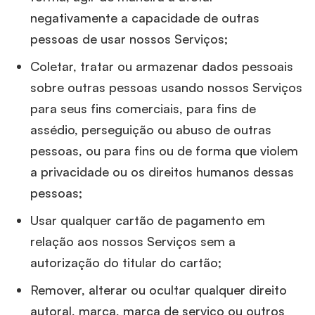
negativamente a capacidade de outras
pessoas de usar nossos Serviços;
Coletar, tratar ou armazenar dados pessoais
sobre outras pessoas usando nossos Serviços
para seus fins comerciais, para fins de
assédio, perseguição ou abuso de outras
pessoas, ou para fins ou de forma que violem
a privacidade ou os direitos humanos dessas
pessoas;
Usar qualquer cartão de pagamento em
relação aos nossos Serviços sem a
autorização do titular do cartão;
Remover, alterar ou ocultar qualquer direito
autoral, marca, marca de serviço ou outros