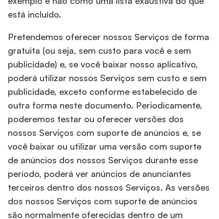
exemplo e não como uma lista exaustiva do que
está incluído.
Pretendemos oferecer nossos Serviços de forma
gratuita (ou seja, sem custo para você e sem
publicidade) e, se você baixar nosso aplicativo,
poderá utilizar nossos Serviços sem custo e sem
publicidade, exceto conforme estabelecido de
outra forma neste documento. Periodicamente,
poderemos testar ou oferecer versões dos
nossos Serviços com suporte de anúncios e, se
você baixar ou utilizar uma versão com suporte
de anúncios dos nossos Serviços durante esse
período, poderá ver anúncios de anunciantes
terceiros dentro dos nossos Serviços. As versões
dos nossos Serviços com suporte de anúncios
são normalmente oferecidas dentro de um