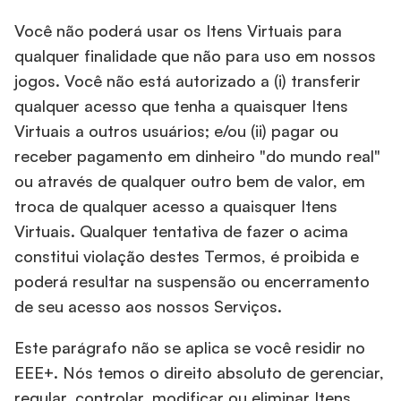
Você não poderá usar os Itens Virtuais para
qualquer finalidade que não para uso em nossos
jogos. Você não está autorizado a (i) transferir
qualquer acesso que tenha a quaisquer Itens
Virtuais a outros usuários; e/ou (ii) pagar ou
receber pagamento em dinheiro "do mundo real"
ou através de qualquer outro bem de valor, em
troca de qualquer acesso a quaisquer Itens
Virtuais. Qualquer tentativa de fazer o acima
constitui violação destes Termos, é proibida e
poderá resultar na suspensão ou encerramento
de seu acesso aos nossos Serviços.
Este parágrafo não se aplica se você residir no
EEE+. Nós temos o direito absoluto de gerenciar,
regular, controlar, modificar ou eliminar Itens