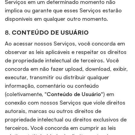
Serviços em um determinado momento não
implica ou garante que esses Serviços estarão
disponíveis em qualquer outro momento.
8.
CONTEÚDO DE USUÁRIO
Ao acessar nossos Serviços, você concorda em
observar as leis aplicáveis e respeitar os direitos
de propriedade intelectual de terceiros. Você
concorda em não fazer upload, download, exibir,
executar, transmitir ou distribuir qualquer
informação, comentário ou conteúdo
(coletivamente, "
Conteúdo de Usuário
") em
conexão com nossos Serviços que viole direitos
autorais, marcas ou outros direitos de
propriedade intelectual ou direitos exclusivos de
terceiros. Você concorda em cumprir as leis