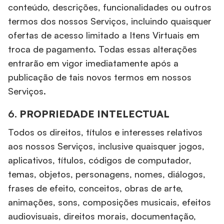
conteúdo, descrições, funcionalidades ou outros
termos dos nossos Serviços, incluindo quaisquer
ofertas de acesso limitado a Itens Virtuais em
troca de pagamento. Todas essas alterações
entrarão em vigor imediatamente após a
publicação de tais novos termos em nossos
Serviços.
6.
PROPRIEDADE INTELECTUAL
Todos os direitos, títulos e interesses relativos
aos nossos Serviços, inclusive quaisquer jogos,
aplicativos, títulos, códigos de computador,
temas, objetos, personagens, nomes, diálogos,
frases de efeito, conceitos, obras de arte,
animações, sons, composições musicais, efeitos
audiovisuais, direitos morais, documentação,