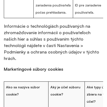
zariadenia používateľa
ID pre zariadenie
počas prehliadania.
používateľa.
Informácie o technológiách používaných na
zhromažďovanie informácií o používateľoch
našich hier a súhlas s používaním týchto
technológií nájdete v časti Nastavenia >
Podmienky a ochrana osobných údajov v týchto
hrách.
Marketingové súbory cookies
Ako sa nazýva súbor
Aký je účel súboru
Aké typy úd
cookie?
cookie?
zbiera na te
účel?