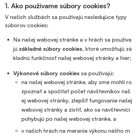
1.
Ako používame súbory cookies?
V našich službách sa používajú nasledujúce typy
súborov cookies:
Na našej webovej stránke a v hrách sa používa
jú
základné súbory cookies
, ktoré umožňujú zá
kladnú funkčnosť našej webovej stránky a hier;
Výkonové súbory cookies
sa používajú:
na našej webovej stránke, aby sme mohli ro
zpoznať a spočítať počet návštevníkov naš
ej webovej stránky, zlepšiť fungovanie našej
webovej stránky a zistiť, ako sa návštevníci
pohybujú po našej webovej stránke, a
v našich hrách na meranie výkonu nášho m