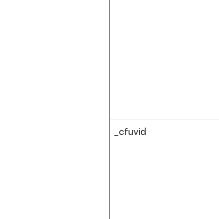
_cfuvid