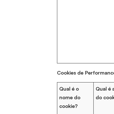
Cookies de Performanc
Qual é o
Qual é 
nome do
do cook
cookie?