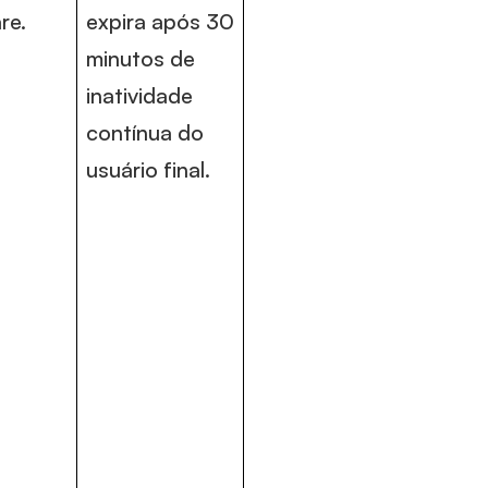
re.
expira após 30
minutos de
inatividade
contínua do
usuário final.