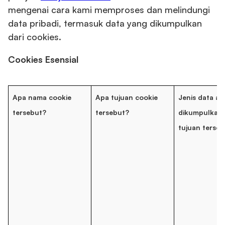
mengenai cara kami memproses dan melindungi
data pribadi, termasuk data yang dikumpulkan
dari cookies.
Cookies Esensial
Apa nama cookie
Apa tujuan cookie
Jenis data ap
tersebut?
tersebut?
dikumpulkan
tujuan terse