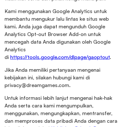
Kami menggunakan Google Analytics untuk
membantu mengukur lalu lintas ke situs web
kami. Anda juga dapat mengunduh Google
Analytics Opt-out Browser Add-on untuk
mencegah data Anda digunakan oleh Google
Analytics
di
https://tools.google.com/dlpage/gaoptout
.
Jika Anda memiliki pertanyaan mengenai
kebijakan ini, silakan hubungi kami di
privacy@dreamgames.com.
Untuk informasi lebih lanjut mengenai hak-hak
Anda serta cara kami mengumpulkan,
menggunakan, mengungkapkan, mentransfer,
dan memproses data pribadi Anda dengan cara