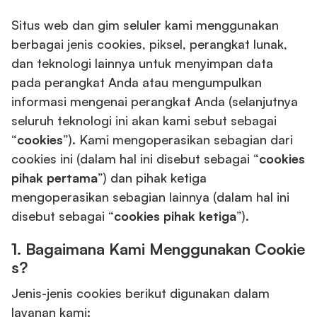
Situs web dan gim seluler kami menggunakan
berbagai jenis cookies, piksel, perangkat lunak,
dan teknologi lainnya untuk menyimpan data
pada perangkat Anda atau mengumpulkan
informasi mengenai perangkat Anda (selanjutnya
seluruh teknologi ini akan kami sebut sebagai
“
cookies
”). Kami mengoperasikan sebagian dari
cookies ini (dalam hal ini disebut sebagai “
cookies
pihak pertama
”) dan pihak ketiga
mengoperasikan sebagian lainnya (dalam hal ini
disebut sebagai “
cookies pihak ketiga
”).
1.
Bagaimana Kami Menggunakan Cookie
s?
Jenis-jenis cookies berikut digunakan dalam
layanan kami: