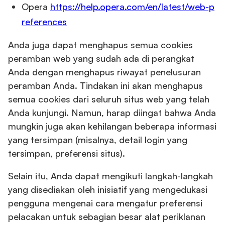
Opera
https://help.opera.com/en/latest/web-p
references
Anda juga dapat menghapus semua cookies
peramban web yang sudah ada di perangkat
Anda dengan menghapus riwayat penelusuran
peramban Anda. Tindakan ini akan menghapus
semua cookies dari seluruh situs web yang telah
Anda kunjungi. Namun, harap diingat bahwa Anda
mungkin juga akan kehilangan beberapa informasi
yang tersimpan (misalnya, detail login yang
tersimpan, preferensi situs).
Selain itu, Anda dapat mengikuti langkah-langkah
yang disediakan oleh inisiatif yang mengedukasi
pengguna mengenai cara mengatur preferensi
pelacakan untuk sebagian besar alat periklanan