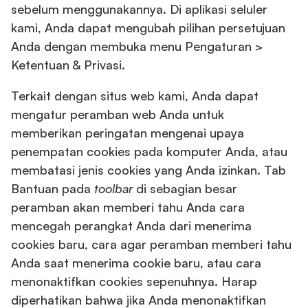
sebelum menggunakannya. Di aplikasi seluler
kami, Anda dapat mengubah pilihan persetujuan
Anda dengan membuka menu Pengaturan >
Ketentuan & Privasi.
Terkait dengan situs web kami, Anda dapat
mengatur peramban web Anda untuk
memberikan peringatan mengenai upaya
penempatan cookies pada komputer Anda, atau
membatasi jenis cookies yang Anda izinkan. Tab
Bantuan pada
toolbar
di sebagian besar
peramban akan memberi tahu Anda cara
mencegah perangkat Anda dari menerima
cookies baru, cara agar peramban memberi tahu
Anda saat menerima cookie baru, atau cara
menonaktifkan cookies sepenuhnya. Harap
diperhatikan bahwa jika Anda menonaktifkan