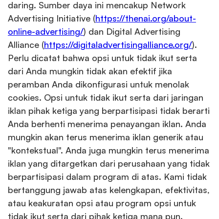
daring. Sumber daya ini mencakup Network
Advertising Initiative (
https://thenai.org/about-
online-advertising/
) dan Digital Advertising
Alliance (
https://digitaladvertisingalliance.org/
).
Perlu dicatat bahwa opsi untuk tidak ikut serta
dari Anda mungkin tidak akan efektif jika
peramban Anda dikonfigurasi untuk menolak
cookies. Opsi untuk tidak ikut serta dari jaringan
iklan pihak ketiga yang berpartisipasi tidak berarti
Anda berhenti menerima penayangan iklan. Anda
mungkin akan terus menerima iklan generik atau
"kontekstual". Anda juga mungkin terus menerima
iklan yang ditargetkan dari perusahaan yang tidak
berpartisipasi dalam program di atas. Kami tidak
bertanggung jawab atas kelengkapan, efektivitas,
atau keakuratan opsi atau program opsi untuk
tidak ikut serta dari pihak ketiga mana pun.