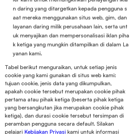
n daring yang ditargetkan kepada pengguna s
aat mereka menggunakan situs web, gim, dan
layanan daring milik perusahaan lain, serta unt
uk menyajikan dan mempersonalisasi iklan piha
k ketiga yang mungkin ditampilkan di dalam La
yanan kami.
Tabel berikut menguraikan, untuk setiap jenis
cookie yang kami gunakan di situs web kami:
tujuan cookie, jenis data yang dikumpulkan,
apakah cookie tersebut merupakan cookie pihak
pertama atau pihak ketiga (beserta pihak ketiga
yang bersangkutan jika merupakan cookie pihak
ketiga), dan durasi cookie tersebut tersimpan di
peramban pengguna secara default. Silakan
pelajari
Kebijakan Privasi
kami untuk informasi