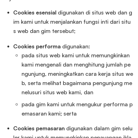
Cookies esensial
digunakan di situs web dan g
im kami untuk menjalankan fungsi inti dari situ
s web dan gim tersebut;
Cookies performa
digunakan:
pada situs web kami untuk memungkinkan
kami mengenali dan menghitung jumlah pe
ngunjung, meningkatkan cara kerja situs we
b, serta melihat bagaimana pengunjung me
nelusuri situs web kami, dan
pada gim kami untuk mengukur performa p
emasaran kami; serta
Cookies pemasaran
digunakan dalam gim selu
ler kami untuk memungkinkan penayangan ikla