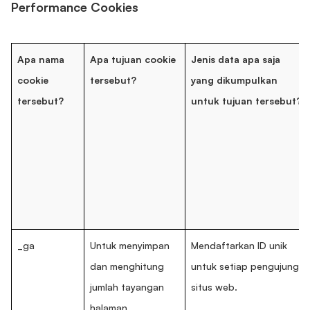
Performance Cookies
Apa nama
Apa tujuan cookie
Jenis data apa saja
cookie
tersebut?
yang dikumpulkan
tersebut?
untuk tujuan tersebut?
_ga
Untuk menyimpan
Mendaftarkan ID unik
dan menghitung
untuk setiap pengujung
jumlah tayangan
situs web.
halaman.