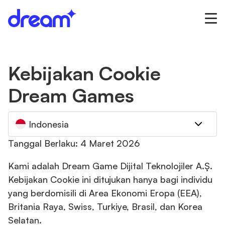
Kebijakan Cookie
Dream Games
Indonesia
Tanggal Berlaku: 4 Maret 2026
Kami adalah Dream Game Dijital Teknolojiler A.Ş.
Kebijakan Cookie ini ditujukan hanya bagi individu
yang berdomisili di Area Ekonomi Eropa (EEA),
Britania Raya, Swiss, Turkiye, Brasil, dan Korea
Selatan.