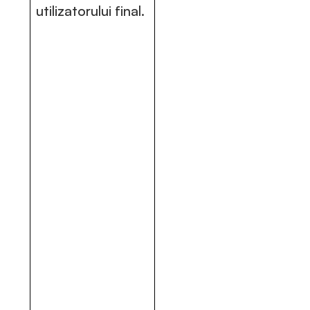
utilizatorului final.