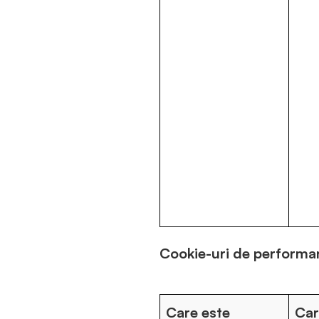
Cookie-uri de performa
Care este
Car