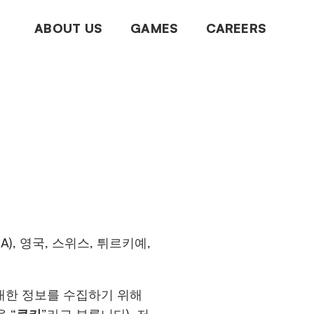
ABOUT US
GAMES
CAREERS
), 영국, 스위스, 튀르키예,
대한 정보를 수집하기 위해