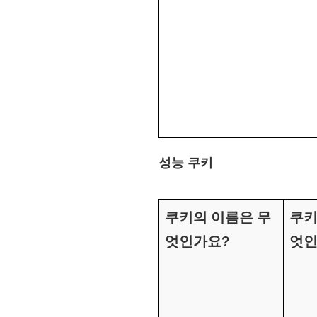
성능 쿠키
쿠키의 이름은 무
쿠키
엇인가요?
엇인