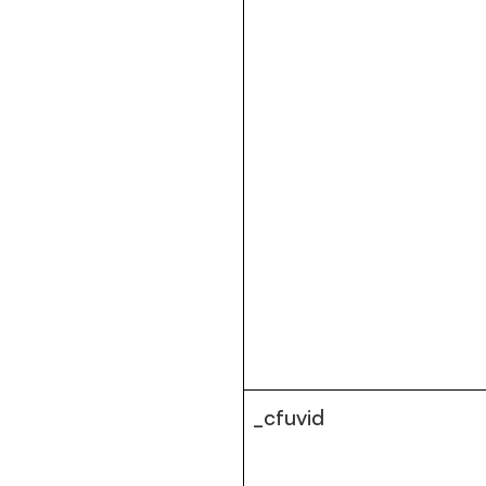
_cfuvid