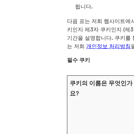
됩니다.
다음 표는 저희 웹사이트에서
키인지 제3자 쿠키인지 (제
기간을 설명합니다. 쿠키를 
는 저희
개인정보 처리방침
필수 쿠키
쿠키의 이름은 무엇인가
요?