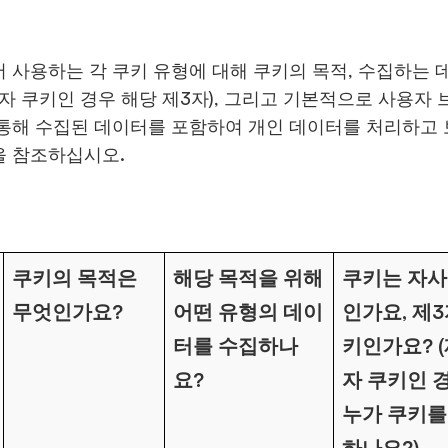
 사용하는 각 쿠키 유형에 대해 쿠키의 목적, 수집하는 데
3자 쿠키인 경우 해당 제3자), 그리고 기본적으로 사용
통해 수집된 데이터를 포함하여 개인 데이터를 처리하고 
을 참조하십시오.
쿠키의 목적은
해당 목적을 위해
쿠키는 자사
무엇인가요?
어떤 유형의 데이
인가요, 제3
터를 수집하나
키인가요? (
요?
자 쿠키인 경
누가 쿠키를
하나요?)