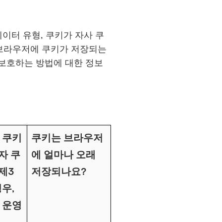
이터 유형, 쿠키가 자사 쿠
자 브라우저에 쿠키가 저장되는
보호하는 방법에 대한 정보
 쿠키
쿠키는 브라우저
자 쿠
에 얼마나 오래
제3
저장되나요?
우,
 운영