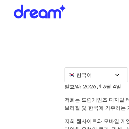
한국어
발효일: 2026년 3월 4일
저희는 드림게임즈 디지털 테크
브라질 및 한국에 거주하는
저희 웹사이트와 모바일 게