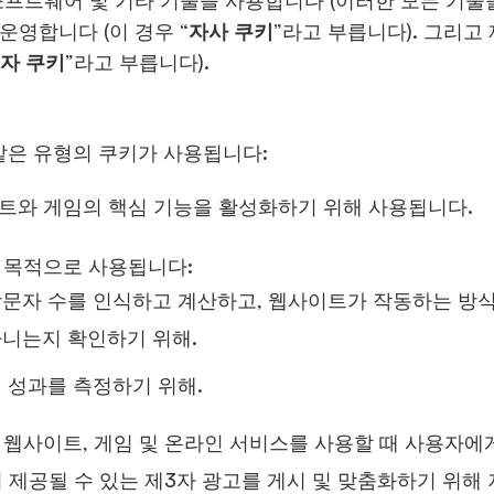
소프트웨어 및 기타 기술을 사용합니다 (이러한 모든 기술을
운영합니다 (이 경우 “
자사 쿠키
”라고 부릅니다). 그리고
3자 쿠키
”라고 부릅니다).
같은 유형의 쿠키가 사용됩니다:
트와 게임의 핵심 기능을 활성화하기 위해 사용됩니다.
 목적으로 사용됩니다:
문자 수를 인식하고 계산하고, 웹사이트가 작동하는 방식
니는지 확인하기 위해.
 성과를 측정하기 위해.
 웹사이트, 게임 및 온라인 서비스를 사용할 때 사용자에
서 제공될 수 있는 제3자 광고를 게시 및 맞춤화하기 위해