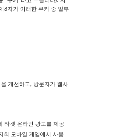
 “
쿠키
”라고 부릅니다). 저
 제3자가 이러한 쿠키 중 일부
을 개선하고, 방문자가 웹사
게 타겟 온라인 광고를 제공
 저희 모바일 게임에서 사용