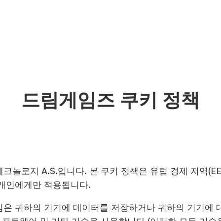
드림게임즈 쿠키 정책
놀로지 A.S.입니다. 본 쿠키 정책은 유럽 경제 지역(EEA
 개인에게만 적용됩니다.
임은 귀하의 기기에 데이터를 저장하거나 귀하의 기기에 