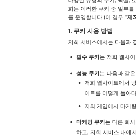
다양한 유형의 쿠키, 픽셀, 
희는 이러한 쿠키 중 일부를 
를 운영합니다 (이 경우 “
제
1.
쿠키 사용 방법
저희 서비스에서는 다음과 
필수 쿠키
는 저희 웹사이
성능 쿠키
는 다음과 같은
저희 웹사이트에서 방
이트를 어떻게 돌아다
저희 게임에서 마케팅
마케팅 쿠키
는 다른 회사
하고, 저희 서비스 내에