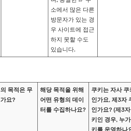
소에서 많은 다른
방문자가 있는 경
우 사이트에 접근
하지 못할 수도
있습니다.
의 목적은 무
해당 목적을 위해
쿠키는 자사 쿠
가요?
어떤 유형의 데이
인가요, 제3자
터를 수집하나요?
인가요? (제3자
키인 경우, 누가
키를 운영하나요